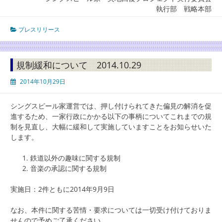
執行部 戦略本部
プレスリリース
規制緩和について 2014.10.29
2014年10月29日
シングスピール家運営では、押し付けられてきた偏見の解消を促
進するため、一家行政にかかる以下の事柄についてこれまでの規
制を見直し、大幅に緩和して実施していますことをお知らせいた
します。
鉄道以外の趣味に関する規制
音楽の承認に関する規制
実施日：2件ともに2014年9月9日
なお、本件に関する苦情・要求については一切受け付けておりま
せんので予めご了承ください。