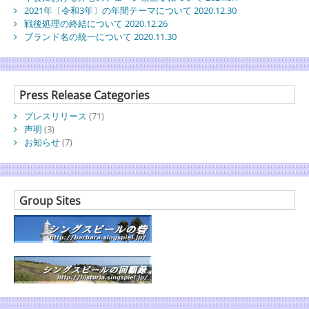
2021年〔令和3年〕の年間テーマについて 2020.12.30
戦後処理の終結について 2020.12.26
ブランド名の統一について 2020.11.30
Press Release Categories
プレスリリース
(71)
声明
(3)
お知らせ
(7)
Group Sites